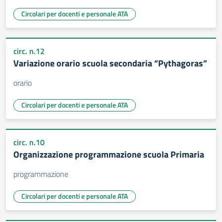
Circolari per docenti e personale ATA
circ. n.12
Variazione orario scuola secondaria “Pythagoras”
orario
Circolari per docenti e personale ATA
circ. n.10
Organizzazione programmazione scuola Primaria
programmazione
Circolari per docenti e personale ATA