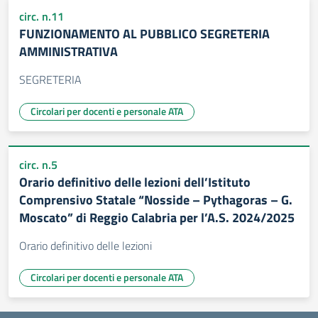
circ. n.11
FUNZIONAMENTO AL PUBBLICO SEGRETERIA
AMMINISTRATIVA
SEGRETERIA
Circolari per docenti e personale ATA
circ. n.5
Orario definitivo delle lezioni dell’Istituto
Comprensivo Statale “Nosside – Pythagoras – G.
Moscato” di Reggio Calabria per l’A.S. 2024/2025
Orario definitivo delle lezioni
Circolari per docenti e personale ATA