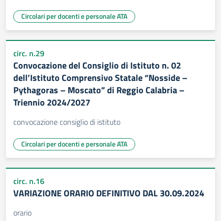
Circolari per docenti e personale ATA
circ. n.29
Convocazione del Consiglio di Istituto n. 02
dell’Istituto Comprensivo Statale “Nosside –
Pythagoras – Moscato” di Reggio Calabria –
Triennio 2024/2027
convocazione consiglio di istituto
Circolari per docenti e personale ATA
circ. n.16
VARIAZIONE ORARIO DEFINITIVO DAL 30.09.2024
orario