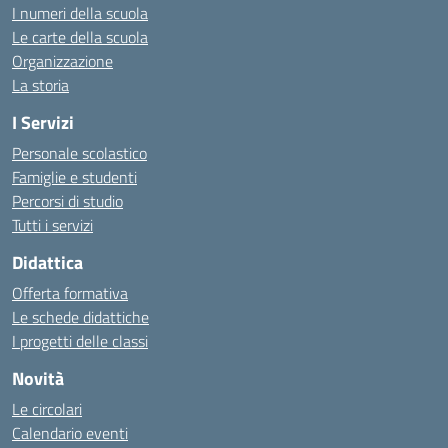
I numeri della scuola
Le carte della scuola
Organizzazione
La storia
I Servizi
Personale scolastico
Famiglie e studenti
Percorsi di studio
Tutti i servizi
Didattica
Offerta formativa
Le schede didattiche
I progetti delle classi
Novità
Le circolari
Calendario eventi