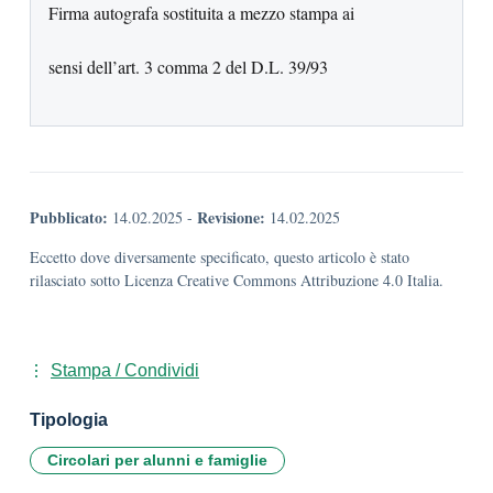
Firma autografa sostituita a mezzo stampa ai
sensi dell’art. 3 comma 2 del D.L. 39/93
Pubblicato:
Revisione:
14.02.2025
-
14.02.2025
Eccetto dove diversamente specificato, questo articolo è stato
rilasciato sotto Licenza Creative Commons Attribuzione 4.0 Italia.
Stampa / Condividi
Tipologia
Circolari per alunni e famiglie