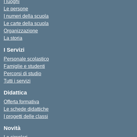
I luoghi
Le persone
I numeri della scuola
Le carte della scuola
Organizzazione
La storia
I Servizi
Personale scolastico
Famiglie e studenti
Percorsi di studio
Tutti i servizi
Didattica
Offerta formativa
Le schede didattiche
I progetti delle classi
Novità