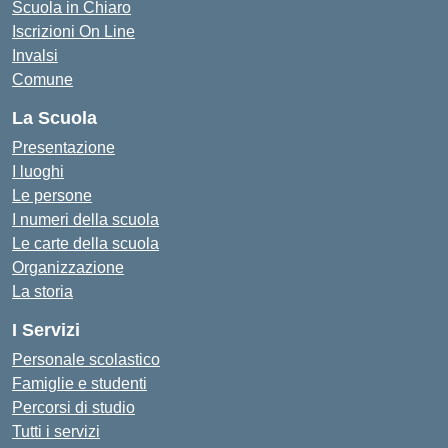
Scuola in Chiaro
Iscrizioni On Line
Invalsi
Comune
La Scuola
Presentazione
I luoghi
Le persone
I numeri della scuola
Le carte della scuola
Organizzazione
La storia
I Servizi
Personale scolastico
Famiglie e studenti
Percorsi di studio
Tutti i servizi