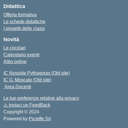
Didattica
Offerta formativa
Le schede didattiche
I progetti delle classi
Novità
Le circolari
Calendario eventi
Albo online
IC Nosside Pythagoras (Old site)
IC G. Moscato (Old site)
Area Docenti
Le tue preferenze relative alla privacy
⚠️
Inviaci un FeedBack
Copyright © 2024
Powered by
Picieffe Srl