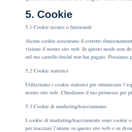
5. Cookie
5.1 Cookie tecnici o funzionali
Alcuni cookie assicurano il corretto funzionament
visitare il nostro sito web. In questo modo non de
nel tuo carrello finché non hai pagato. Possiamo p
5.2 Cookie statistici
Utilizziamo i cookie statistici per ottimizzare l’e
nostro sito web. Chiediamo il tuo permesso per pia
5.3 Cookie di marketing/tracciamento
I cookie di marketing/tracciamento sono cookie o q
per tracciare l’utente su questo sito web o su dive