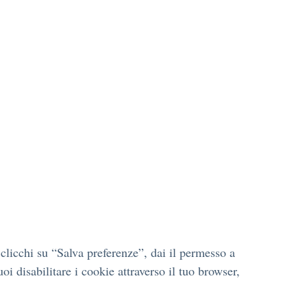
licchi su “Salva preferenze”, dai il permesso a
i disabilitare i cookie attraverso il tuo browser,