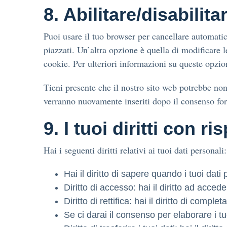
8. Abilitare/disabilit
Puoi usare il tuo browser per cancellare automat
piazzati. Un’altra opzione è quella di modificare 
cookie. Per ulteriori informazioni su queste opzio
Tieni presente che il nostro sito web potrebbe non 
verranno nuovamente inseriti dopo il consenso for
9. I tuoi diritti con r
Hai i seguenti diritti relativi ai tuoi dati personali:
Hai il diritto di sapere quando i tuoi d
Diritto di accesso: hai il diritto ad acce
Diritto di rettifica: hai il diritto di comp
Se ci darai il consenso per elaborare i tuo