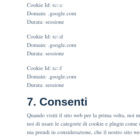
Cookie Id: rc::c
Domain: .google.com
Durata: sessione
Cookie Id: rc::d
Domain: .google.com
Durata: sessione
Cookie Id: rc::f
Domain: .google.com
Durata: sessione
7. Consenti
Quando visiti il sito web per la prima volta, noi
noi di usare le categorie di cookie e plugin come d
ma prendi in considerazione, che il nostro sito w