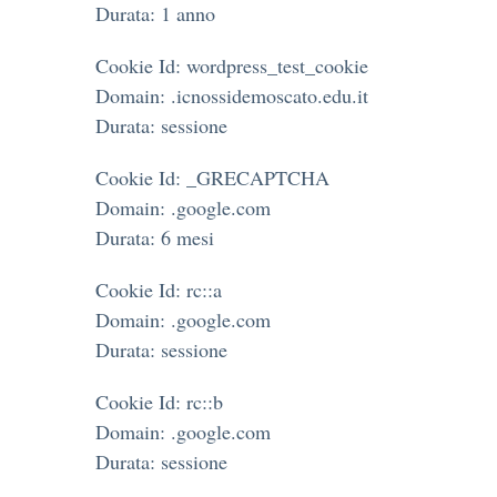
Durata: 1 anno
Cookie Id: wordpress_test_cookie
Domain: .icnossidemoscato.edu.it
Durata: sessione
Cookie Id: _GRECAPTCHA
Domain: .google.com
Durata: 6 mesi
Cookie Id: rc::a
Domain: .google.com
Durata: sessione
Cookie Id: rc::b
Domain: .google.com
Durata: sessione