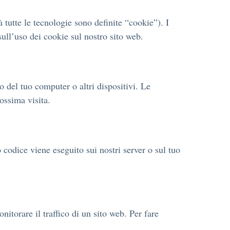
à tutte le tecnologie sono definite “cookie”). I
ull’uso dei cookie sul nostro sito web.
o del tuo computer o altri dispositivi. Le
rossima visita.
 codice viene eseguito sui nostri server o sul tuo
itorare il traffico di un sito web. Per fare