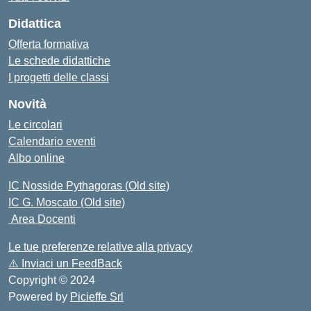
Didattica
Offerta formativa
Le schede didattiche
I progetti delle classi
Novità
Le circolari
Calendario eventi
Albo online
IC Nosside Pythagoras (Old site)
IC G. Moscato (Old site)
Area Docenti
Le tue preferenze relative alla privacy
⚠️
Inviaci un FeedBack
Copyright © 2024
Powered by
Picieffe Srl