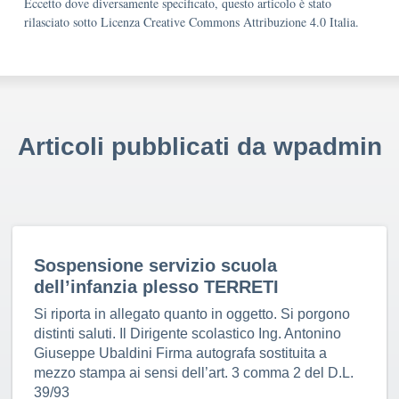
Eccetto dove diversamente specificato, questo articolo è stato
rilasciato sotto Licenza Creative Commons Attribuzione 4.0 Italia.
Articoli pubblicati da wpadmin
Sospensione servizio scuola
dell’infanzia plesso TERRETI
Si riporta in allegato quanto in oggetto. Si porgono
distinti saluti. Il Dirigente scolastico Ing. Antonino
Giuseppe Ubaldini Firma autografa sostituita a
mezzo stampa ai sensi dell’art. 3 comma 2 del D.L.
39/93