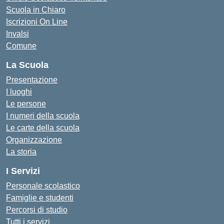
Scuola in Chiaro
Iscrizioni On Line
Invalsi
Comune
La Scuola
Presentazione
I luoghi
Le persone
I numeri della scuola
Le carte della scuola
Organizzazione
La storia
I Servizi
Personale scolastico
Famiglie e studenti
Percorsi di studio
Tutti i servizi