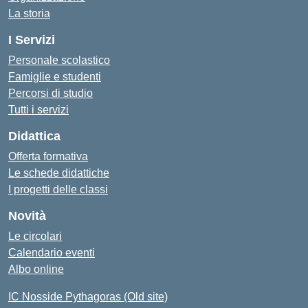
La storia
I Servizi
Personale scolastico
Famiglie e studenti
Percorsi di studio
Tutti i servizi
Didattica
Offerta formativa
Le schede didattiche
I progetti delle classi
Novità
Le circolari
Calendario eventi
Albo online
IC Nosside Pythagoras (Old site)