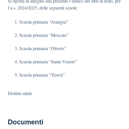
Si riporta in allegato alla presente l’elenco dei libri di testo, per
l’a.s. 2024/2025, delle seguenti scuole:
Scuola primaria “Arangea”
Scuola primaria “Moscato”
Scuola primaria “Oliveto”
Scuola primaria “Santa Venere”
Scuola primaria “Terreti”
Distinti saluti
Documenti