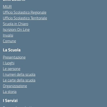
MIUR
Ufficio Scolastico Regionale
Ufficio Scolastico Territoriale
Scuola in Chiaro
Iscrizioni On Line
Invalsi
Comune
La Scuola
Presentazione
I luoghi
Le persone
I numeri della scuola
Le carte della scuola
Organizzazione
La storia
I Servizi