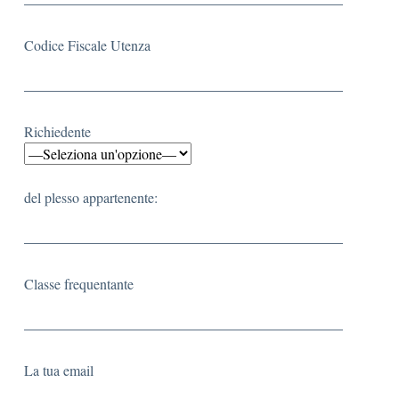
Codice Fiscale Utenza
Richiedente
del plesso appartenente:
Classe frequentante
La tua email