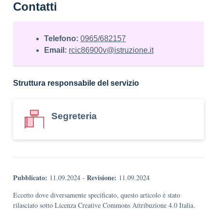
Contatti
Telefono:
0965/682157
Email:
rcic86900v@istruzione.it
Struttura responsabile del servizio
Segreteria
Pubblicato:
Revisione:
11.09.2024
-
11.09.2024
Eccetto dove diversamente specificato, questo articolo è stato
rilasciato sotto Licenza Creative Commons Attribuzione 4.0 Italia.