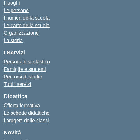
I luoghi
Le persone
I numeri della scuola
Le carte della scuola
Organizzazione
La storia
I Servizi
Personale scolastico
Famiglie e studenti
Percorsi di studio
Tutti i servizi
Didattica
Offerta formativa
Le schede didattiche
I progetti delle classi
Novità