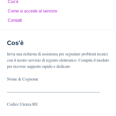
Cos'è
Come si accede al servizio
Contatti
Cos'è
Invia una richiesta di assistenza per segnalare problemi tecnici
con il nostro servizio di registro elettronico. Compila il modulo
per ricevere supporto rapido e dedicato
Nome & Cognome
Codice Utenza RE