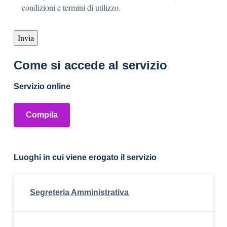
condizioni e termini di utilizzo.
Come si accede al servizio
Servizio online
Compila
Luoghi in cui viene erogato il servizio
Segreteria Amministrativa