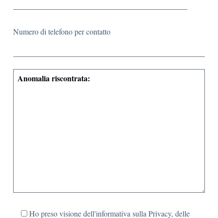
Numero di telefono per contatto
Ho preso visione dell'informativa sulla Privacy, delle