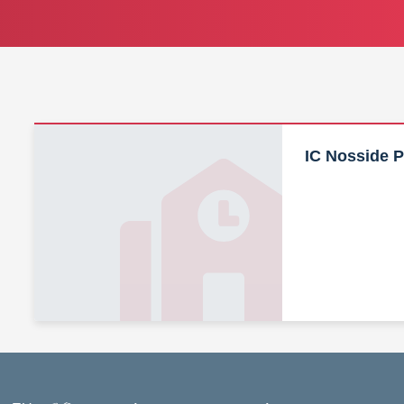
IC Nosside 