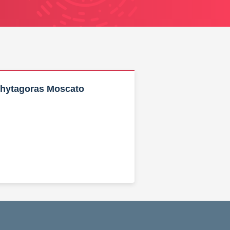
Phytagoras Moscato