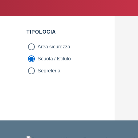
TIPOLOGIA
Area sicurezza
Scuola / Istituto
Segreteria