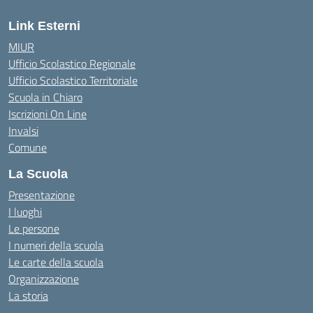
Link Esterni
MIUR
Ufficio Scolastico Regionale
Ufficio Scolastico Territoriale
Scuola in Chiaro
Iscrizioni On Line
Invalsi
Comune
La Scuola
Presentazione
I luoghi
Le persone
I numeri della scuola
Le carte della scuola
Organizzazione
La storia