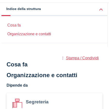
Indice della struttura
Cosa fa
Organizzazione e contatti
Stampa / Condividi
Cosa fa
Organizzazione e contatti
Dipende da
Segreteria