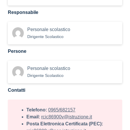
Responsabile
Personale scolastico
Dirigente Scolastico
Persone
Personale scolastico
Dirigente Scolastico
Contatti
Telefono:
0965/682157
Email:
rcic86900v@istruzione.it
Posta Elettronica Certificata (PEC):