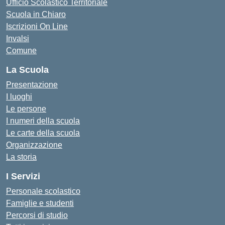
Ufficio Scolastico Territoriale
Scuola in Chiaro
Iscrizioni On Line
Invalsi
Comune
La Scuola
Presentazione
I luoghi
Le persone
I numeri della scuola
Le carte della scuola
Organizzazione
La storia
I Servizi
Personale scolastico
Famiglie e studenti
Percorsi di studio