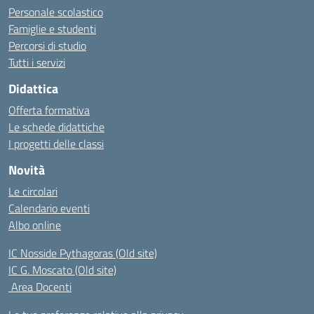
Personale scolastico
Famiglie e studenti
Percorsi di studio
Tutti i servizi
Didattica
Offerta formativa
Le schede didattiche
I progetti delle classi
Novità
Le circolari
Calendario eventi
Albo online
IC Nosside Pythagoras (Old site)
IC G. Moscato (Old site)
Area Docenti