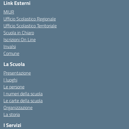
Link Esterni
MIUR
Ufficio Scolastico Regionale
Ufficio Scolastico Territoriale
Scuola in Chiaro
Iscrizioni On Line
Invalsi
Comune
La Scuola
Presentazione
I luoghi
Le persone
I numeri della scuola
Le carte della scuola
Organizzazione
La storia
I Servizi