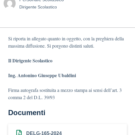
Dirigente Scolastico
Si riporta in allegato quanto in oggetto, con la preghiera della
massima diffusione. Si porgono distinti saluti.
Il Dirigente Scolastico
Ing. Antonino Giuseppe Ubaldini
Firma autografa sostituita a mezzo stampa ai sensi dell’art. 3
comma 2 del D.L. 39/93
Documenti
DELG-165-2024