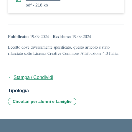
pdf - 218 kb
Pubblicato:
Revisione:
19.09.2024
-
19.09.2024
Eccetto dove diversamente specificato, questo articolo è stato
rilasciato sotto Licenza Creative Commons Attribuzione 4.0 Italia.
Stampa / Condividi
Tipologia
Circolari per alunni e famiglie