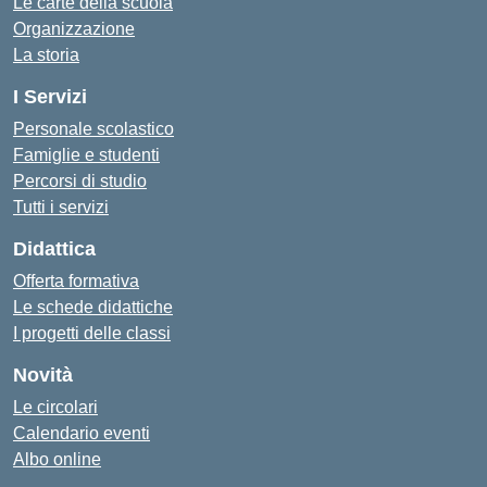
Le carte della scuola
Organizzazione
La storia
I Servizi
Personale scolastico
Famiglie e studenti
Percorsi di studio
Tutti i servizi
Didattica
Offerta formativa
Le schede didattiche
I progetti delle classi
Novità
Le circolari
Calendario eventi
Albo online