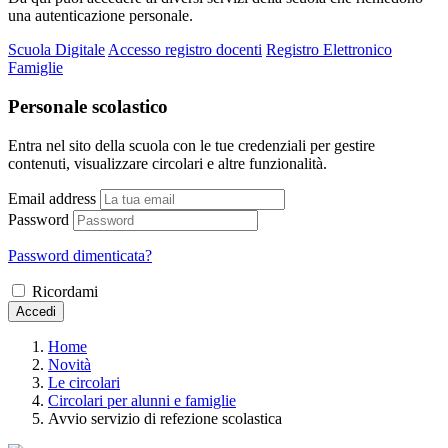
una autenticazione personale.
Scuola Digitale
Accesso registro docenti
Registro Elettronico
Famiglie
Personale scolastico
Entra nel sito della scuola con le tue credenziali per gestire
contenuti, visualizzare circolari e altre funzionalità.
Email address
Password
Password dimenticata?
Ricordami
Accedi
Home
Novità
Le circolari
Circolari per alunni e famiglie
Avvio servizio di refezione scolastica