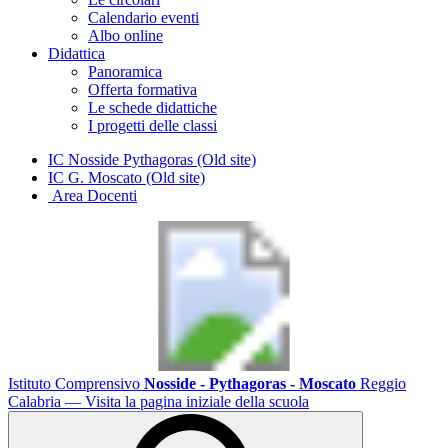
Calendario eventi
Albo online
Didattica
Panoramica
Offerta formativa
Le schede didattiche
I progetti delle classi
IC Nosside Pythagoras (Old site)
IC G. Moscato (Old site)
Area Docenti
Istituto Comprensivo
Nosside - Pythagoras - Moscato
Reggio
Calabria
— Visita la pagina iniziale della scuola