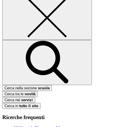
Cerca nella sezione
scuola
Cerca tra le
novità
Cerca nei
servizi
Cerca in
tutto il sito
Ricerche frequenti