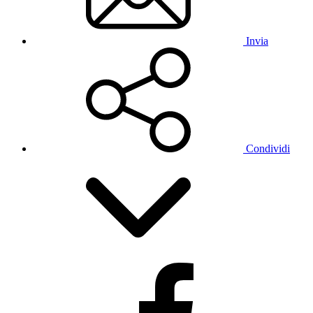
Invia
Condividi