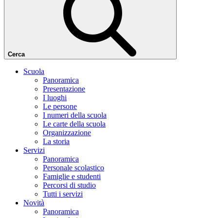
Cerca
Scuola
Panoramica
Presentazione
I luoghi
Le persone
I numeri della scuola
Le carte della scuola
Organizzazione
La storia
Servizi
Panoramica
Personale scolastico
Famiglie e studenti
Percorsi di studio
Tutti i servizi
Novità
Panoramica