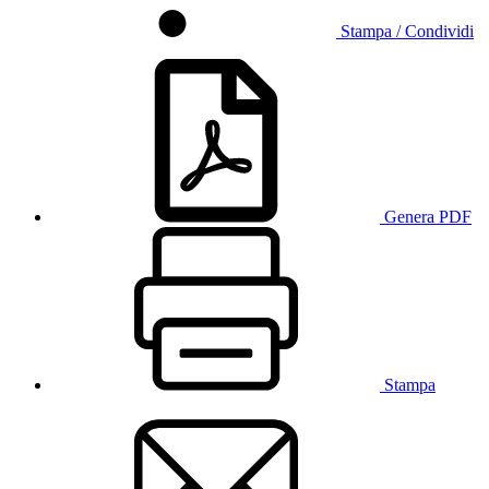
Stampa / Condividi
Genera PDF
Stampa