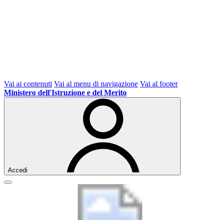
Vai ai contenuti
Vai al menu di navigazione
Vai al footer
Ministero dell'Istruzione e del Merito
Accedi