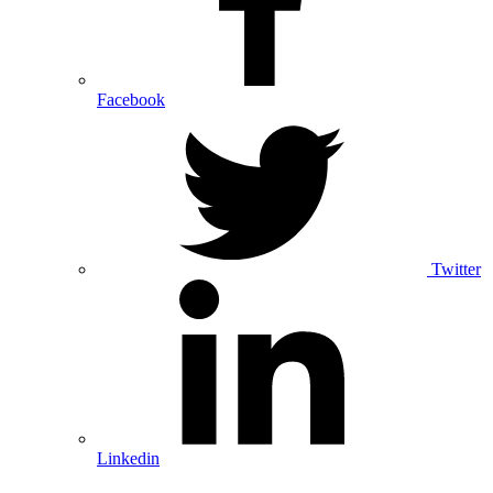
Facebook
Twitter
Linkedin