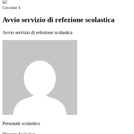
Circolare 4
Avvio servizio di refezione scolastica
Avvio servizio di refezione scolastica
Personale scolastico
Dirigente Scolastico