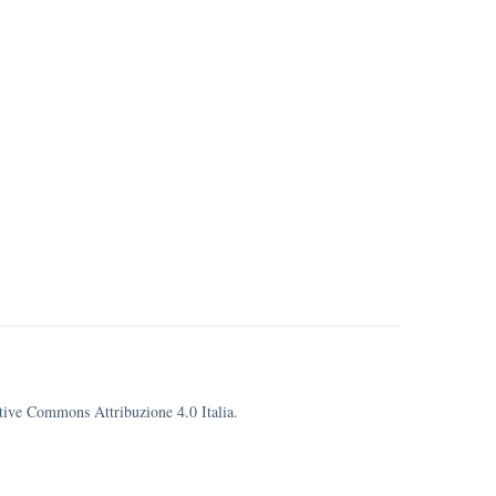
eative Commons Attribuzione 4.0 Italia.