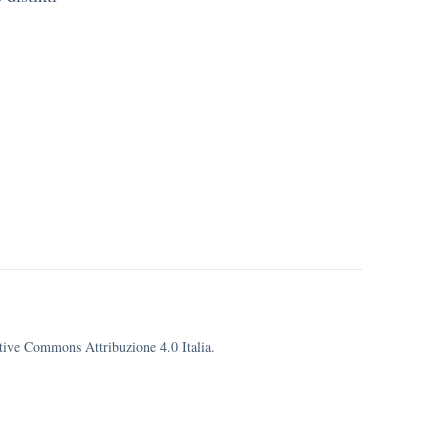
eative Commons Attribuzione 4.0 Italia.