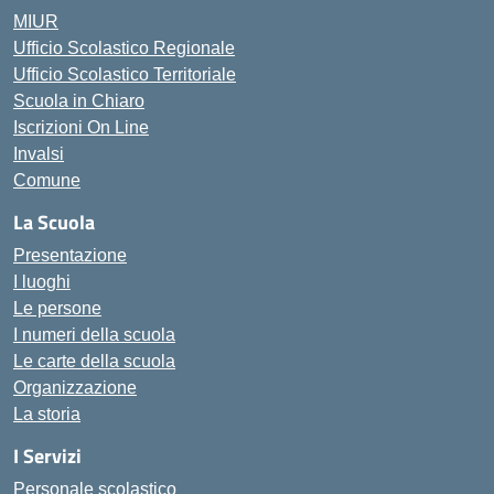
MIUR
Ufficio Scolastico Regionale
Ufficio Scolastico Territoriale
Scuola in Chiaro
Iscrizioni On Line
Invalsi
Comune
La Scuola
Presentazione
I luoghi
Le persone
I numeri della scuola
Le carte della scuola
Organizzazione
La storia
I Servizi
Personale scolastico