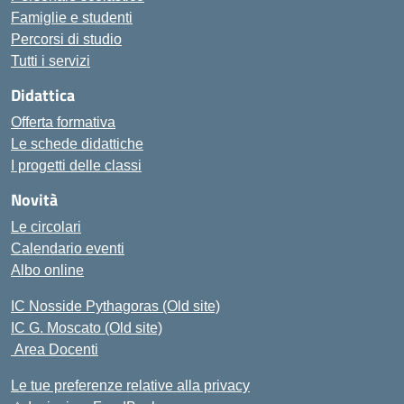
Famiglie e studenti
Percorsi di studio
Tutti i servizi
Didattica
Offerta formativa
Le schede didattiche
I progetti delle classi
Novità
Le circolari
Calendario eventi
Albo online
IC Nosside Pythagoras (Old site)
IC G. Moscato (Old site)
Area Docenti
Le tue preferenze relative alla privacy