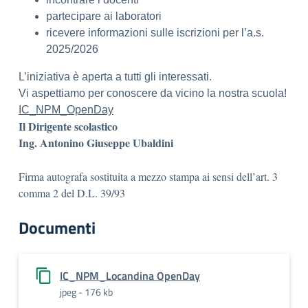
partecipare ai laboratori
ricevere informazioni sulle iscrizioni per l’a.s.
2025/2026
L’iniziativa è aperta a tutti gli interessati.
Vi aspettiamo per conoscere da vicino la nostra scuola!
IC_NPM_OpenDay
Il Dirigente scolastico
Ing. Antonino Giuseppe Ubaldini
Firma autografa sostituita a mezzo stampa ai sensi dell’art. 3
comma 2 del D.L. 39/93
Documenti
IC_NPM_Locandina OpenDay
jpeg - 176 kb