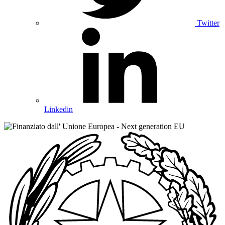
Twitter
Linkedin