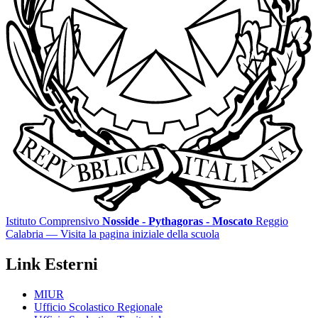
Istituto Comprensivo
Nosside - Pythagoras - Moscato
Reggio
Calabria
— Visita la pagina iniziale della scuola
Link Esterni
MIUR
Ufficio Scolastico Regionale