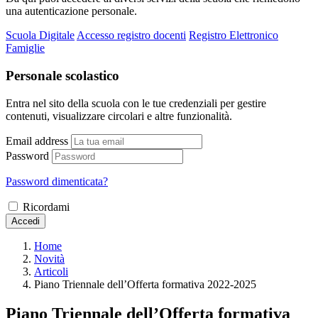
una autenticazione personale.
Scuola Digitale
Accesso registro docenti
Registro Elettronico
Famiglie
Personale scolastico
Entra nel sito della scuola con le tue credenziali per gestire
contenuti, visualizzare circolari e altre funzionalità.
Email address
Password
Password dimenticata?
Ricordami
Accedi
Home
Novità
Articoli
Piano Triennale dell’Offerta formativa 2022-2025
Piano Triennale dell’Offerta formativa