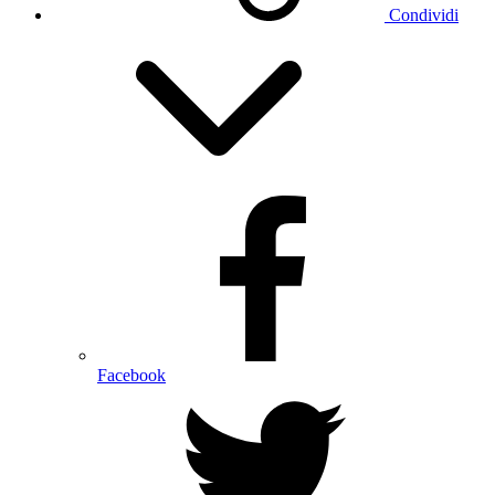
Condividi
Facebook