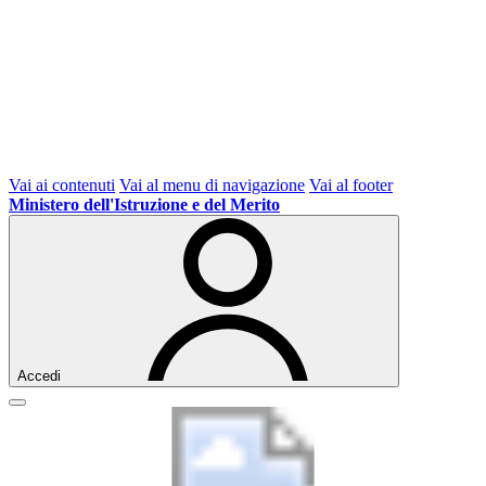
Vai ai contenuti
Vai al menu di navigazione
Vai al footer
Ministero dell'Istruzione e del Merito
Accedi