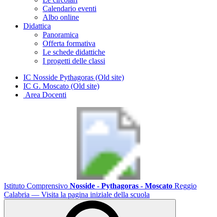
Calendario eventi
Albo online
Didattica
Panoramica
Offerta formativa
Le schede didattiche
I progetti delle classi
IC Nosside Pythagoras (Old site)
IC G. Moscato (Old site)
Area Docenti
Istituto Comprensivo
Nosside - Pythagoras - Moscato
Reggio
Calabria
— Visita la pagina iniziale della scuola