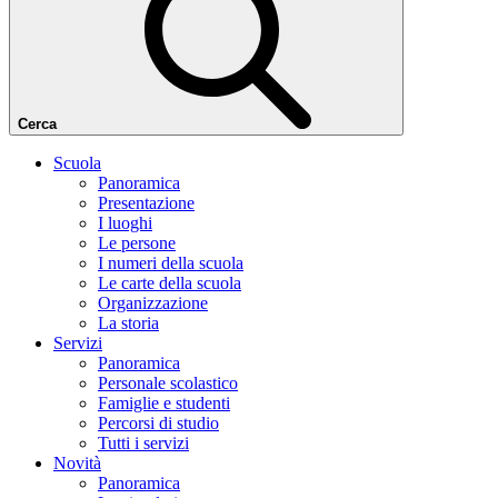
Cerca
Scuola
Panoramica
Presentazione
I luoghi
Le persone
I numeri della scuola
Le carte della scuola
Organizzazione
La storia
Servizi
Panoramica
Personale scolastico
Famiglie e studenti
Percorsi di studio
Tutti i servizi
Novità
Panoramica