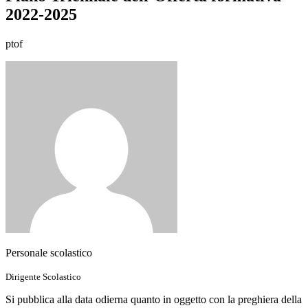
2022-2025
ptof
Personale scolastico
Dirigente Scolastico
Si pubblica alla data odierna quanto in oggetto con la preghiera della