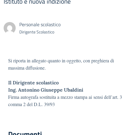
Istituto e nuova indizione
Personale scolastico
Dirigente Scolastico
Si riporta in allegato quanto in oggetto, con preghiera di
massima diffusione.
Il Dirigente scolastico
Ing. Antonino Giuseppe Ubaldin
i
Firma autografa sostituita a mezzo stampa ai sensi dell’art. 3
comma 2 del D.L. 39/93
Documenti