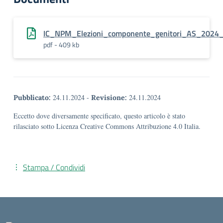
IC_NPM_Elezioni_componente_genitori_AS_2024
pdf - 409 kb
24.11.2024
-
24.11.2024
Pubblicato:
Revisione:
Eccetto dove diversamente specificato, questo articolo è stato
rilasciato sotto Licenza Creative Commons Attribuzione 4.0 Italia.
Stampa / Condividi