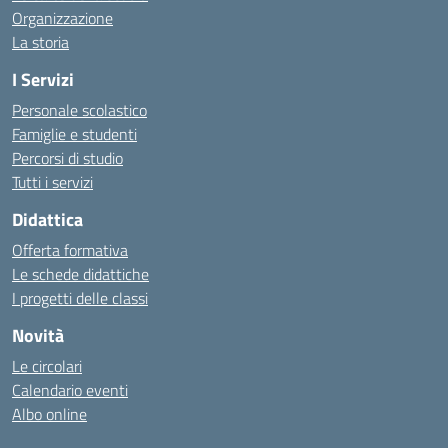
Organizzazione
La storia
I Servizi
Personale scolastico
Famiglie e studenti
Percorsi di studio
Tutti i servizi
Didattica
Offerta formativa
Le schede didattiche
I progetti delle classi
Novità
Le circolari
Calendario eventi
Albo online