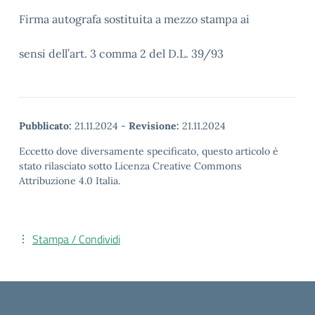
Firma autografa sostituita a mezzo stampa ai
sensi dell’art. 3 comma 2 del D.L. 39/93
Pubblicato:
21.11.2024
-
Revisione:
21.11.2024
Eccetto dove diversamente specificato, questo articolo è
stato rilasciato sotto Licenza Creative Commons
Attribuzione 4.0 Italia.
Stampa / Condividi