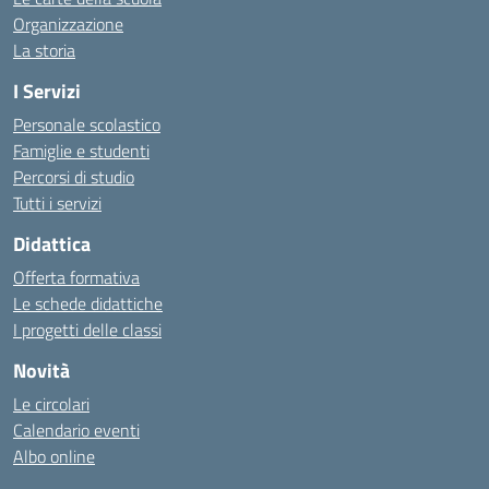
Organizzazione
La storia
I Servizi
Personale scolastico
Famiglie e studenti
Percorsi di studio
Tutti i servizi
Didattica
Offerta formativa
Le schede didattiche
I progetti delle classi
Novità
Le circolari
Calendario eventi
Albo online