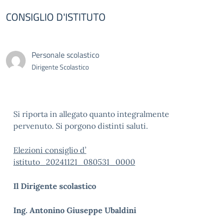
CONSIGLIO D'ISTITUTO
Personale scolastico
Dirigente Scolastico
Si riporta in allegato quanto integralmente
pervenuto. Si porgono distinti saluti.
Elezioni consiglio d’
istituto_20241121_080531_0000
Il Dirigente scolastico
Ing. Antonino Giuseppe Ubaldin
i