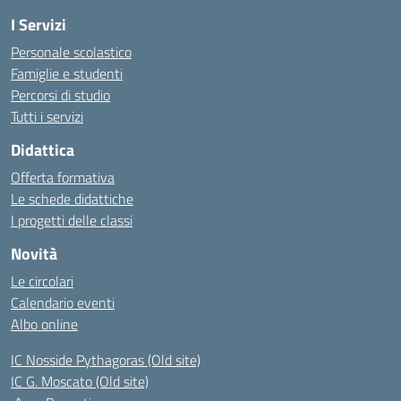
I Servizi
Personale scolastico
Famiglie e studenti
Percorsi di studio
Tutti i servizi
Didattica
Offerta formativa
Le schede didattiche
I progetti delle classi
Novità
Le circolari
Calendario eventi
Albo online
IC Nosside Pythagoras (Old site)
IC G. Moscato (Old site)