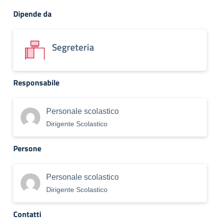
Dipende da
Segreteria
Responsabile
Personale scolastico
Dirigente Scolastico
Persone
Personale scolastico
Dirigente Scolastico
Contatti