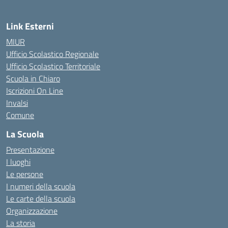
Link Esterni
MIUR
Ufficio Scolastico Regionale
Ufficio Scolastico Territoriale
Scuola in Chiaro
Iscrizioni On Line
Invalsi
Comune
La Scuola
Presentazione
I luoghi
Le persone
I numeri della scuola
Le carte della scuola
Organizzazione
La storia