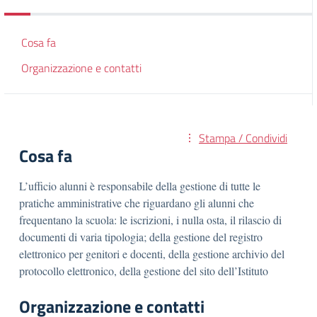
Cosa fa
Organizzazione e contatti
Stampa / Condividi
Cosa fa
L’ufficio alunni è responsabile della gestione di tutte le
pratiche amministrative che riguardano gli alunni che
frequentano la scuola: le iscrizioni, i nulla osta, il rilascio di
documenti di varia tipologia; della gestione del registro
elettronico per genitori e docenti, della gestione archivio del
protocollo elettronico, della gestione del sito dell’Istituto
Organizzazione e contatti