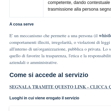
competente, dando contestuale n
trasmissione alla persona segna
A cosa serve
whistl
E' un meccanismo che permette a una persona (il
comportamenti illeciti, irregolarità, o violazioni di legg
all'interno di un'organizzazione, pubblica o privata. Lo 
quello di favorire la trasparenza, l'etica e la responsabilit
aziendali o amministrative.
Come si accede al servizio
SEGNALA TRAMITE QUESTO LINK - CLICCA 
Luoghi in cui viene erogato il servizio