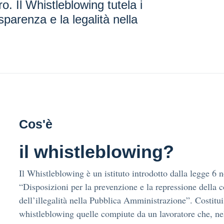
o. Il Whistleblowing tutela i
asparenza e la legalità nella
Cos'è
il whistleblowing?
Il Whistleblowing è un istituto introdotto dalla legge 6
“Disposizioni per la prevenzione e la repressione della 
dell’illegalità nella Pubblica Amministrazione”. Costitu
whistleblowing quelle compiute da un lavoratore che, ne