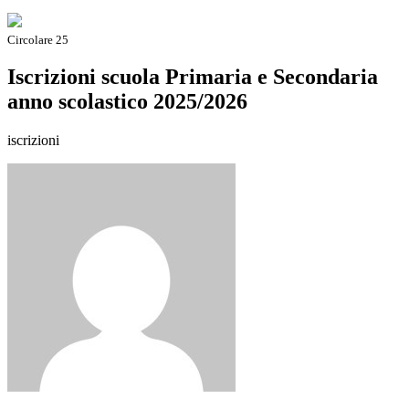
Circolare 25
Iscrizioni scuola Primaria e Secondaria
anno scolastico 2025/2026
iscrizioni