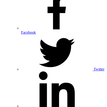
Facebook
Twitter