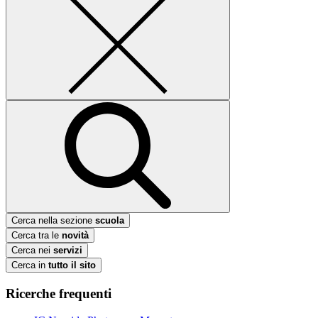
Cerca nella sezione
scuola
Cerca tra le
novità
Cerca nei
servizi
Cerca in
tutto il sito
Ricerche frequenti