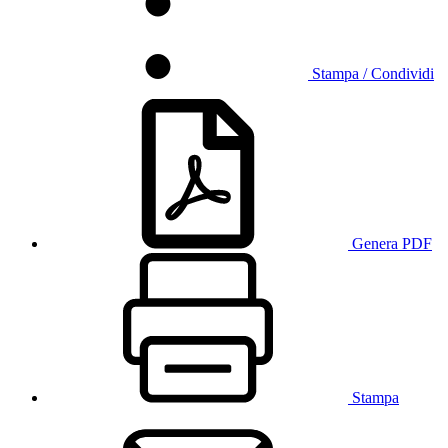
Stampa / Condividi
Genera PDF
Stampa