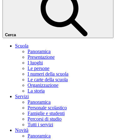
Cerca
Scuola
Panoramica
Presentazione
I luoghi
Le persone
I numeri della scuola
Le carte della scuola
Organizzazione
La storia
Servizi
Panoramica
Personale scolastico
Famiglie e studenti
Percorsi di studio
Tutti i servizi
Novità
Panoramica