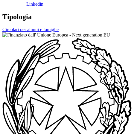
Linkedin
Tipologia
Circolari per alunni e famiglie