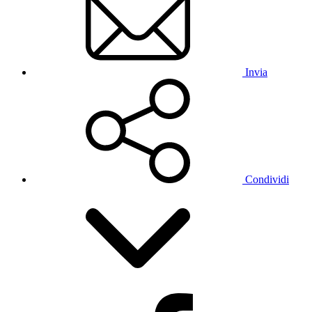
Invia
Condividi