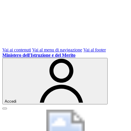
Vai ai contenuti
Vai al menu di navigazione
Vai al footer
Ministero dell'Istruzione e del Merito
Accedi